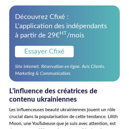
Découvrez Cfixé :
L'application des indépendants
HT
à partir de 29€
/mois
Essayer Cfixé
Site internet. Réservation en ligne. Avis Clients.
Marketing & Communication.
L'influence des créatrices de
contenu ukrainiennes
Les influenceuses beauté ukrainiennes jouent un rôle
crucial dans la popularisation de cette tendance. Lilith
Moon, une YouTubeuse que je suis avec attention, est