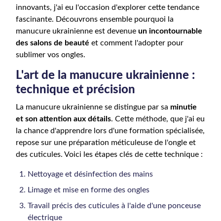
innovants, j'ai eu l'occasion d'explorer cette tendance
fascinante. Découvrons ensemble pourquoi la
manucure ukrainienne est devenue
un incontournable
des salons de beauté
et comment l'adopter pour
sublimer vos ongles.
L'art de la manucure ukrainienne :
technique et précision
La manucure ukrainienne se distingue par sa
minutie
et son attention aux détails
. Cette méthode, que j'ai eu
la chance d'apprendre lors d'une formation spécialisée,
repose sur une préparation méticuleuse de l'ongle et
des cuticules. Voici les étapes clés de cette technique :
Nettoyage et désinfection des mains
Limage et mise en forme des ongles
Travail précis des cuticules à l'aide d'une ponceuse
électrique