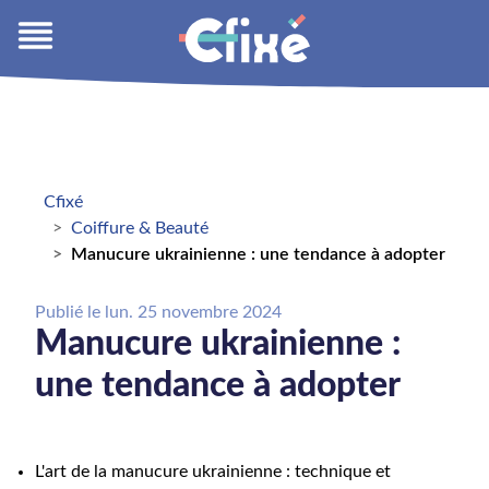
Cfixé
Coiffure & Beauté
Manucure ukrainienne : une tendance à adopter
Publié le
lun. 25 novembre 2024
Manucure ukrainienne :
une tendance à adopter
L'art de la manucure ukrainienne : technique et