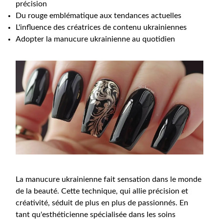
précision
Du rouge emblématique aux tendances actuelles
L'influence des créatrices de contenu ukrainiennes
Adopter la manucure ukrainienne au quotidien
La manucure ukrainienne fait sensation dans le monde
de la beauté. Cette technique, qui allie précision et
créativité, séduit de plus en plus de passionnés. En
tant qu'esthéticienne spécialisée dans les soins