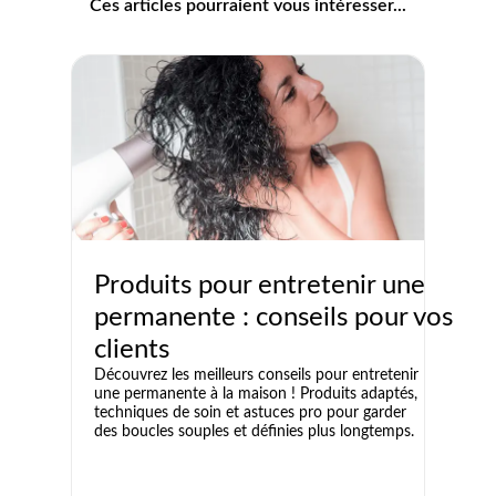
Ces articles pourraient vous intéresser...
Produits pour entretenir une
permanente : conseils pour vos
clients
Découvrez les meilleurs conseils pour entretenir
une permanente à la maison ! Produits adaptés,
techniques de soin et astuces pro pour garder
des boucles souples et définies plus longtemps.