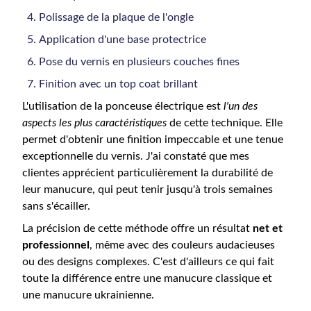
Polissage de la plaque de l'ongle
Application d'une base protectrice
Pose du vernis en plusieurs couches fines
Finition avec un top coat brillant
L'utilisation de la ponceuse électrique est
l'un des
aspects les plus caractéristiques
de cette technique. Elle
permet d'obtenir une finition impeccable et une tenue
exceptionnelle du vernis. J'ai constaté que mes
clientes apprécient particulièrement la durabilité de
leur manucure, qui peut tenir jusqu'à trois semaines
sans s'écailler.
La précision de cette méthode offre un résultat
net et
professionnel
, même avec des couleurs audacieuses
ou des designs complexes. C'est d'ailleurs ce qui fait
toute la différence entre une manucure classique et
une manucure ukrainienne.