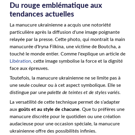
Du rouge emblématique aux
tendances actuelles
La manucure ukrainienne a acquis une notoriété
particulière après la diffusion d'une image poignante
relayée par la presse. Cette photo, qui montrait la main
manucurée d'Iryna Filkina, une victime de Boutcha, a
touché le monde entier. Comme l'explique un article de
Libération
, cette image symbolise la force et la dignité
face aux épreuves.
Toutefois, la manucure ukrainienne ne se limite pas à
une seule couleur ou à cet aspect symbolique. Elle se
distingue par une
palette de teintes et de styles variés
.
La versatilité de cette technique permet de s'adapter
aux
goûts et au style de chacune
. Que tu préfères une
manucure discrète pour le quotidien ou une création
audacieuse pour une occasion spéciale, la manucure
ukrainienne offre des possibilités infinies.