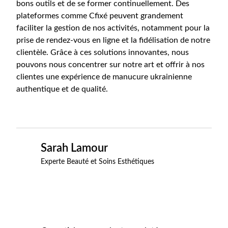
bons outils et de se former continuellement. Des
plateformes comme Cfixé peuvent grandement
faciliter la gestion de nos activités, notamment pour la
prise de rendez-vous en ligne et la fidélisation de notre
clientèle. Grâce à ces solutions innovantes, nous
pouvons nous concentrer sur notre art et offrir à nos
clientes une expérience de manucure ukrainienne
authentique et de qualité.
Sarah Lamour
Experte Beauté et Soins Esthétiques