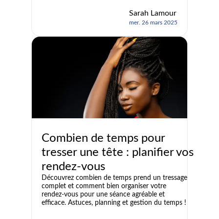
Sarah Lamour
mer. 26 mars 2025
Combien de temps pour
tresser une tête : planifier vos
rendez-vous
Découvrez combien de temps prend un tressage
complet et comment bien organiser votre
rendez-vous pour une séance agréable et
efficace. Astuces, planning et gestion du temps !