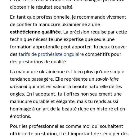
d'obtenir le résultat souhaité.
En tant que professionnelle, je recommande vivement
de confier ta manucure ukrainienne à une
esthéticienne qualifiée
. La précision requise par cette
technique nécessite une expertise que seule une
formation approfondie peut apporter. Tu peux trouver
des
tarifs de prothésiste ongulaire
compétitifs pour
des prestations de qualité.
La manucure ukrainienne est bien plus qu'une simple
tendance passagère. Elle représente un
savoir-faire
artisanal
qui met en valeur la beauté naturelle de tes
ongles. En l'adoptant, tu t'offres non seulement une
manucure durable et élégante, mais tu rends aussi
hommage à un art de la beauté riche en histoire et en
émotions.
Pour les professionnelles comme moi qui souhaitent
offrir cette prestation, il est important de s'équiper des