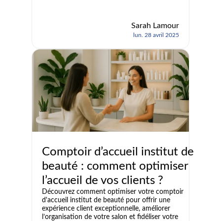
Sarah Lamour
lun. 28 avril 2025
Comptoir d’accueil institut de
beauté : comment optimiser
l’accueil de vos clients ?
Découvrez comment optimiser votre comptoir
d'accueil institut de beauté pour offrir une
expérience client exceptionnelle, améliorer
l’organisation de votre salon et fidéliser votre