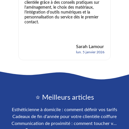
clientèle grâce à des conseils pratiques sur
l’aménagement, le choix des matériaux,
l’intégration d’outils numériques et la
personnalisation du service dès le premier
contact.
Sarah Lamour
lun. 5 janvier 2026
⭐ Meilleurs articles
Esthéticienne à domicile : comment définir vos tarifs
Cadeaux de fin d'année pour votre clientèle coiffure
Communication de proximité : comment toucher votre clientèle locale