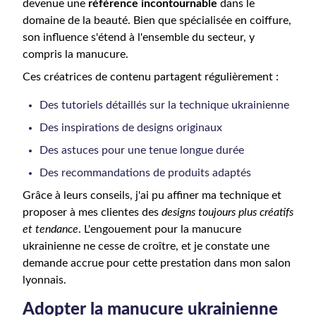
devenue une
référence incontournable
dans le
domaine de la beauté. Bien que spécialisée en coiffure,
son influence s'étend à l'ensemble du secteur, y
compris la manucure.
Ces créatrices de contenu partagent régulièrement :
Des tutoriels détaillés sur la technique ukrainienne
Des inspirations de designs originaux
Des astuces pour une tenue longue durée
Des recommandations de produits adaptés
Grâce à leurs conseils, j'ai pu affiner ma technique et
proposer à mes clientes des
designs toujours plus créatifs
et tendance
. L'engouement pour la manucure
ukrainienne ne cesse de croître, et je constate une
demande accrue pour cette prestation dans mon salon
lyonnais.
Adopter la manucure ukrainienne