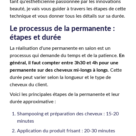
tant qu'esthéticienne passionnée par les innovations
beauté, je vais vous guider à travers les étapes de cette
technique et vous donner tous les détails sur sa durée.
Le processus de la permanente :
étapes et durée
La réalisation d'une permanente en salon est un
processus qui demande du temps et de la patience.
En
général, il faut compter entre 3h30 et 4h pour une
permanente sur des cheveux mi-longs à longs
. Cette
durée peut varier selon la longueur et le type de
cheveux du client.
Voici les principales étapes de la permanente et leur
durée approximative :
Shampooing et préparation des cheveux : 15-20
minutes
Application du produit frisant : 20-30 minutes