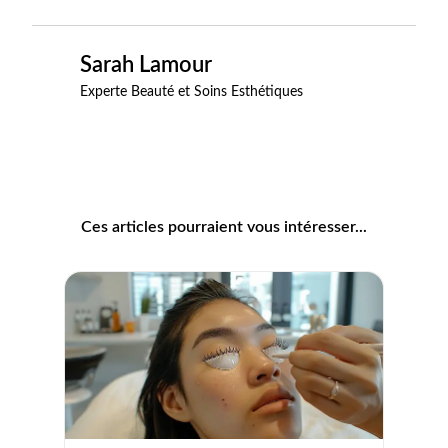
Sarah Lamour
Experte Beauté et Soins Esthétiques
Ces articles pourraient vous intéresser...