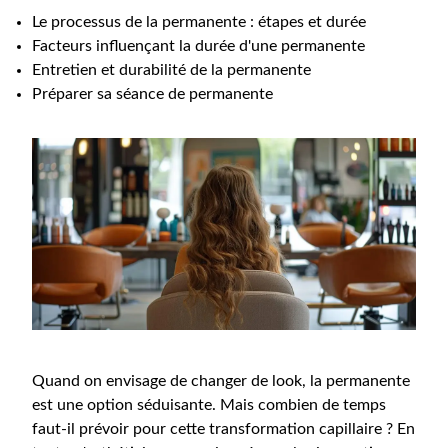
Le processus de la permanente : étapes et durée
Facteurs influençant la durée d'une permanente
Entretien et durabilité de la permanente
Préparer sa séance de permanente
Quand on envisage de changer de look, la permanente
est une option séduisante. Mais combien de temps
faut-il prévoir pour cette transformation capillaire ? En