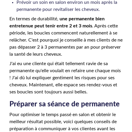
Prévoir un soin en salon environ un mois après la
permanente pour revitaliser les cheveux.
En termes de durabilité,
une permanente bien
entretenue peut tenir entre 2 et 3 mois
. Après cette
période, les boucles commencent naturellement à se
relâcher. C'est pourquoi je conseille à mes clients de ne
pas dépasser 2 à 3 permanentes par an pour préserver
la santé de leurs cheveux.
J'ai eu une cliente qui était tellement ravie de sa
permanente qu'elle voulait en refaire une chaque mois
! J'ai dû lui expliquer gentiment les risques pour ses
cheveux. Maintenant, elle espace ses rendez-vous et
ses boucles sont toujours aussi belles.
Préparer sa séance de permanente
Pour optimiser le temps passé en salon et obtenir le
meilleur résultat possible, voici quelques conseils de
préparation à communiquer à vos clientes avant les