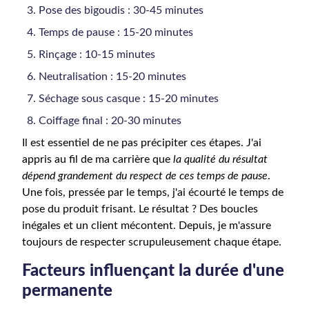
Pose des bigoudis : 30-45 minutes
Temps de pause : 15-20 minutes
Rinçage : 10-15 minutes
Neutralisation : 15-20 minutes
Séchage sous casque : 15-20 minutes
Coiffage final : 20-30 minutes
Il est essentiel de ne pas précipiter ces étapes. J'ai
appris au fil de ma carrière que
la qualité du résultat
dépend grandement du respect de ces temps de pause
.
Une fois, pressée par le temps, j'ai écourté le temps de
pose du produit frisant. Le résultat ? Des boucles
inégales et un client mécontent. Depuis, je m'assure
toujours de respecter scrupuleusement chaque étape.
Facteurs influençant la durée d'une
permanente