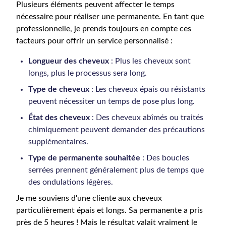
Plusieurs éléments peuvent affecter le temps
nécessaire pour réaliser une permanente. En tant que
professionnelle, je prends toujours en compte ces
facteurs pour offrir un service personnalisé :
Longueur des cheveux
: Plus les cheveux sont
longs, plus le processus sera long.
Type de cheveux
: Les cheveux épais ou résistants
peuvent nécessiter un temps de pose plus long.
État des cheveux
: Des cheveux abîmés ou traités
chimiquement peuvent demander des précautions
supplémentaires.
Type de permanente souhaitée
: Des boucles
serrées prennent généralement plus de temps que
des ondulations légères.
Je me souviens d'une cliente aux cheveux
particulièrement épais et longs. Sa permanente a pris
près de 5 heures ! Mais le résultat valait vraiment le