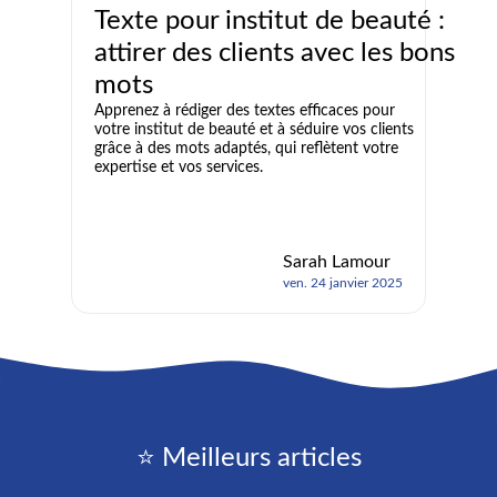
Texte pour institut de beauté :
attirer des clients avec les bons
mots
Apprenez à rédiger des textes efficaces pour
votre institut de beauté et à séduire vos clients
grâce à des mots adaptés, qui reflètent votre
expertise et vos services.
Sarah Lamour
ven. 24 janvier 2025
⭐ Meilleurs articles