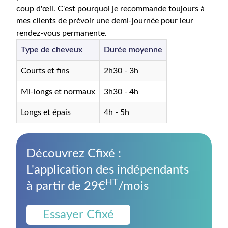
coup d'œil. C'est pourquoi je recommande toujours à
mes clients de prévoir une demi-journée pour leur
rendez-vous permanente.
Type de cheveux
Durée moyenne
Courts et fins
2h30 - 3h
Mi-longs et normaux
3h30 - 4h
Longs et épais
4h - 5h
Découvrez Cfixé :
L'application des indépendants
HT
à partir de 29€
/mois
Essayer Cfixé