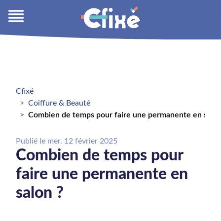
Cfixé
Coiffure & Beauté
Combien de temps pour faire une permanente en salon
Publié le
mer. 12 février 2025
Combien de temps pour
faire une permanente en
salon ?