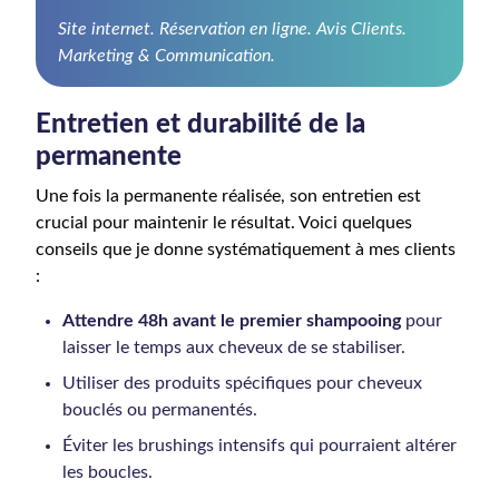
Site internet. Réservation en ligne. Avis Clients.
Marketing & Communication.
Entretien et durabilité de la
permanente
Une fois la permanente réalisée, son entretien est
crucial pour maintenir le résultat. Voici quelques
conseils que je donne systématiquement à mes clients
:
Attendre 48h avant le premier shampooing
pour
laisser le temps aux cheveux de se stabiliser.
Utiliser des produits spécifiques pour cheveux
bouclés ou permanentés.
Éviter les brushings intensifs qui pourraient altérer
les boucles.