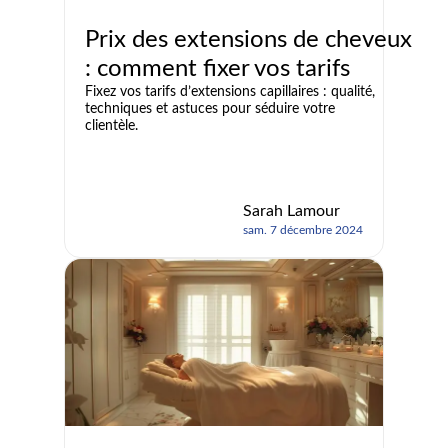
Prix des extensions de cheveux
: comment fixer vos tarifs
Fixez vos tarifs d’extensions capillaires : qualité,
techniques et astuces pour séduire votre
clientèle.
Sarah Lamour
sam. 7 décembre 2024