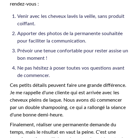
rendez-vous :
Venir avec les cheveux lavés la veille, sans produit
coiffant.
Apporter des photos de la permanente souhaitée
pour faciliter la communication.
Prévoir une tenue confortable pour rester assise un
bon moment !
Ne pas hésitez à poser toutes vos questions avant
de commencer.
Ces petits détails peuvent faire une grande différence.
Je me rappelle d'une cliente qui est arrivée avec les
cheveux pleins de laque. Nous avons dû commencer
par un double shampooing, ce qui a rallongé la séance
d'une bonne demi-heure.
Finalement, réaliser une permanente demande du
temps, mais le résultat en vaut la peine. C'est une