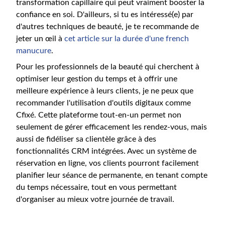
transformation capillaire qui peut vraiment booster la
confiance en soi. D'ailleurs, si tu es intéressé(e) par
d'autres techniques de beauté, je te recommande de
jeter un œil à
cet article sur la durée d'une french
manucure
.
Pour les professionnels de la beauté qui cherchent à
optimiser leur gestion du temps et à offrir une
meilleure expérience à leurs clients, je ne peux que
recommander l'utilisation d'outils digitaux comme
Cfixé. Cette plateforme tout-en-un permet non
seulement de gérer efficacement les rendez-vous, mais
aussi de fidéliser sa clientèle grâce à des
fonctionnalités CRM intégrées. Avec un système de
réservation en ligne, vos clients pourront facilement
planifier leur séance de permanente, en tenant compte
du temps nécessaire, tout en vous permettant
d'organiser au mieux votre journée de travail.