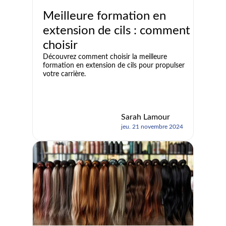
Meilleure formation en
extension de cils : comment
choisir
Découvrez comment choisir la meilleure
formation en extension de cils pour propulser
votre carrière.
Sarah Lamour
jeu. 21 novembre 2024