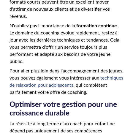
formats courts peuvent être un excellent moyen
d'attirer de nouveaux clients et de diversifier vos
revenus.
N'oubliez pas l'importance de la
formation continue
.
Le domaine du coaching évolue rapidement, restez à
jour avec les dernières techniques et tendances. Cela
vous permettra d'offrir un service toujours plus
performant et adapté aux besoins de votre jeune
public.
Pour aller plus loin dans l'accompagnement des jeunes,
vous pouvez également vous intéresser aux
techniques
de relaxation pour adolescents
, qui complètent
parfaitement votre offre de coaching.
Optimiser votre gestion pour une
croissance durable
La réussite à long terme d'un coach pour enfant ne
dépend pas uniquement de ses compétences