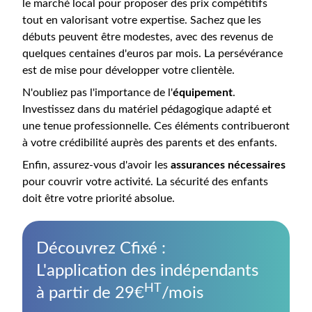
le marché local pour proposer des prix compétitifs
tout en valorisant votre expertise. Sachez que les
débuts peuvent être modestes, avec des revenus de
quelques centaines d'euros par mois. La persévérance
est de mise pour développer votre clientèle.
N'oubliez pas l'importance de l'
équipement
.
Investissez dans du matériel pédagogique adapté et
une tenue professionnelle. Ces éléments contribueront
à votre crédibilité auprès des parents et des enfants.
Enfin, assurez-vous d'avoir les
assurances nécessaires
pour couvrir votre activité. La sécurité des enfants
doit être votre priorité absolue.
Découvrez Cfixé :
L'application des indépendants
HT
à partir de 29€
/mois