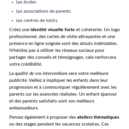
Les écoles
Les associations de parents
Les centres de loisirs
Créez une
identité visuelle forte
et cohérente. Un logo
professionnel, des cartes de visite attrayantes et une
présence en ligne soignée sont des atouts indéniables.
N'hésitez pas à utiliser les réseaux sociaux pour
partager des conseils et témoignages, cela renforcera
votre crédibilité.
La
qualité de vos interventions
sera votre meilleure
publicité. Veillez à impliquer les enfants dans leur
progression et à communiquer régulièrement avec les
parents sur les avancées réalisées. Un enfant épanoui
et des parents satisfaits sont vos meilleurs
ambassadeurs.
Pensez également à proposer des
ateliers thématiques
ou des stages pendant les vacances scolaires. Ces