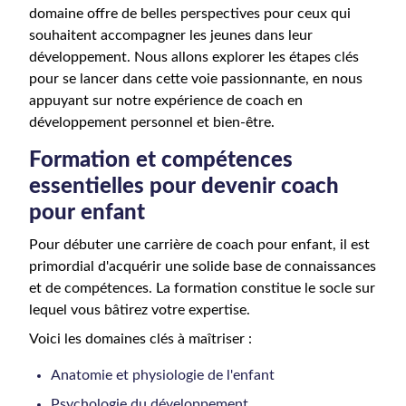
domaine offre de belles perspectives pour ceux qui
souhaitent accompagner les jeunes dans leur
développement. Nous allons explorer les étapes clés
pour se lancer dans cette voie passionnante, en nous
appuyant sur notre expérience de coach en
développement personnel et bien-être.
Formation et compétences
essentielles pour devenir coach
pour enfant
Pour débuter une carrière de coach pour enfant, il est
primordial d'acquérir une solide base de connaissances
et de compétences. La formation constitue le socle sur
lequel vous bâtirez votre expertise.
Voici les domaines clés à maîtriser :
Anatomie et physiologie de l'enfant
Psychologie du développement