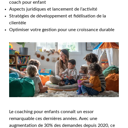
coach pour enfant
Aspects juridiques et lancement de l'activité
Stratégies de développement et fidélisation de la
clientèle
Optimiser votre gestion pour une croissance durable
Le coaching pour enfants connaît un essor
remarquable ces dernières années. Avec une
augmentation de 30% des demandes depuis 2020, ce