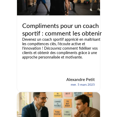
Compliments pour un coach
sportif : comment les obtenir
Devenez un coach sportif apprécié en maîtrisant
les compétences clés, l’écoute active et
l’innovation ! Découvrez comment fidéliser vos
clients et obtenir des compliments grâce à une
approche personnalisée et motivante.
Alexandre Petit
mer. 5 mars 2025