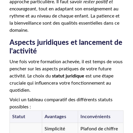
approche particulière. Il faut savoir
rester positif et
encourageant
, tout en adaptant son enseignement au
rythme et au niveau de chaque enfant. La patience et
la bienveillance sont des qualités essentielles dans ce
domaine.
Aspects juridiques et lancement de
l'activité
Une fois votre formation achevée, il est temps de vous
pencher sur les aspects pratiques de votre future
activité. Le choix du
statut juridique
est une étape
cruciale qui influencera votre fonctionnement au
quotidien.
Voici un tableau comparatif des différents statuts
possibles :
Statut
Avantages
Inconvénients
Simplicité
Plafond de chiffre