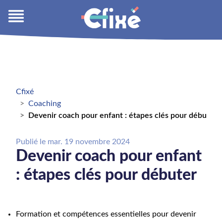
Cfixé
Coaching
Devenir coach pour enfant : étapes clés pour débuter
Publié le
mar. 19 novembre 2024
Devenir coach pour enfant
: étapes clés pour débuter
Formation et compétences essentielles pour devenir