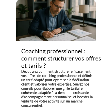
Coaching professionnel :
comment structurer vos offres
et tarifs ?
Découvrez comment structurer efficacement
vos offres de coaching professionnel et définir
un tarif adapté pour optimiser la fidélisation
client et valoriser votre expertise. Suivez nos
conseils pour élaborer une grille tarifaire
cohérente, adaptée à la demande croissante
d’accompagnement personnalisé, et boostez la
visibilité de votre activité sur un marché
concurrentiel.