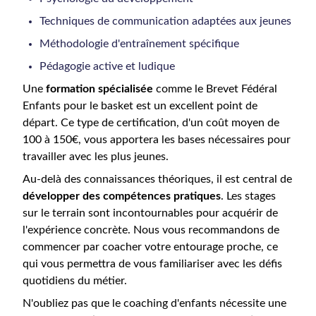
Techniques de communication adaptées aux jeunes
Méthodologie d'entraînement spécifique
Pédagogie active et ludique
Une
formation spécialisée
comme le Brevet Fédéral
Enfants pour le basket est un excellent point de
départ. Ce type de certification, d'un coût moyen de
100 à 150€, vous apportera les bases nécessaires pour
travailler avec les plus jeunes.
Au-delà des connaissances théoriques, il est central de
développer des compétences pratiques
. Les stages
sur le terrain sont incontournables pour acquérir de
l'expérience concrète. Nous vous recommandons de
commencer par coacher votre entourage proche, ce
qui vous permettra de vous familiariser avec les défis
quotidiens du métier.
N'oubliez pas que le coaching d'enfants nécessite une