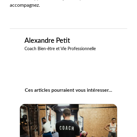
accompagnez.
Alexandre Petit
Coach Bien-être et Vie Professionnelle
Ces articles pourraient vous intéresser...