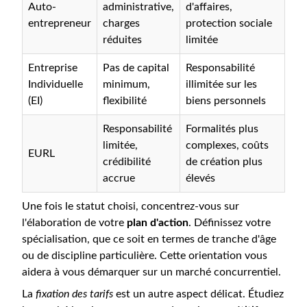
Auto-
administrative,
d'affaires,
entrepreneur
charges
protection sociale
réduites
limitée
Entreprise
Pas de capital
Responsabilité
Individuelle
minimum,
illimitée sur les
(EI)
flexibilité
biens personnels
Responsabilité
Formalités plus
limitée,
complexes, coûts
EURL
crédibilité
de création plus
accrue
élevés
Une fois le statut choisi, concentrez-vous sur
l'élaboration de votre
plan d'action
. Définissez votre
spécialisation, que ce soit en termes de tranche d'âge
ou de discipline particulière. Cette orientation vous
aidera à vous démarquer sur un marché concurrentiel.
La
fixation des tarifs
est un autre aspect délicat. Étudiez