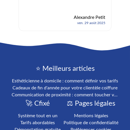
Alexandre Petit
ven. 29 août 2025
⭐ Meilleurs articles
Esthéticienne à domicile : comment définir vos tarifs
Cadeaux de fin d'année pour votre clientèle coiffure
Communication de proximité : comment toucher votre clientèle locale
🚀 Cfixé
⚖️ Pages légales
Système tout en un
Mentions légales
Tarifs abordables
Politique de confidentialité
Démonstation gratuite
Préférences cookies