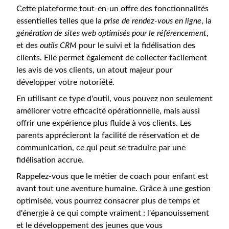
Cette plateforme tout-en-un offre des fonctionnalités
essentielles telles que la
prise de rendez-vous en ligne
, la
génération de sites web optimisés pour le référencement
,
et des
outils CRM
pour le suivi et la fidélisation des
clients. Elle permet également de collecter facilement
les avis de vos clients, un atout majeur pour
développer votre notoriété.
En utilisant ce type d'outil, vous pouvez non seulement
améliorer votre efficacité opérationnelle, mais aussi
offrir une expérience plus fluide à vos clients. Les
parents apprécieront la facilité de réservation et de
communication, ce qui peut se traduire par une
fidélisation accrue.
Rappelez-vous que le métier de coach pour enfant est
avant tout une aventure humaine. Grâce à une gestion
optimisée, vous pourrez consacrer plus de temps et
d'énergie à ce qui compte vraiment : l'épanouissement
et le développement des jeunes que vous