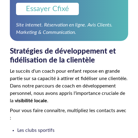
Essayer Cfixé
Site internet. Réservation en ligne. Avis Clients.
Marketing & Communication.
Stratégies de développement et
fidélisation de la clientèle
Le succès d'un coach pour enfant repose en grande
partie sur sa capacité à attirer et fidéliser une clientèle.
Dans notre parcours de coach en développement
personnel, nous avons appris l'importance cruciale de
la
visibilité locale
.
Pour vous faire connaître, multipliez les contacts avec
:
Les clubs sportifs