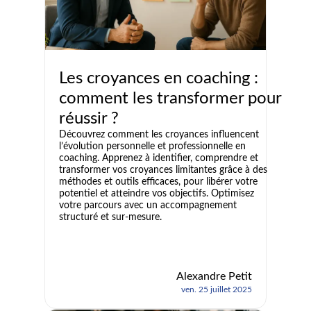
Les croyances en coaching :
comment les transformer pour
réussir ?
Découvrez comment les croyances influencent
l’évolution personnelle et professionnelle en
coaching. Apprenez à identifier, comprendre et
transformer vos croyances limitantes grâce à des
méthodes et outils efficaces, pour libérer votre
potentiel et atteindre vos objectifs. Optimisez
votre parcours avec un accompagnement
structuré et sur-mesure.
Alexandre Petit
ven. 25 juillet 2025