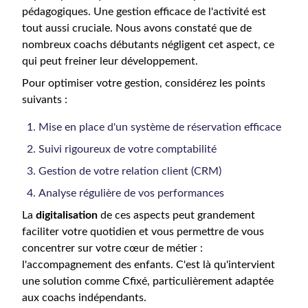
pédagogiques. Une gestion efficace de l'activité est
tout aussi cruciale. Nous avons constaté que de
nombreux coachs débutants négligent cet aspect, ce
qui peut freiner leur développement.
Pour optimiser votre gestion, considérez les points
suivants :
Mise en place d'un système de réservation efficace
Suivi rigoureux de votre comptabilité
Gestion de votre relation client (CRM)
Analyse régulière de vos performances
La
digitalisation
de ces aspects peut grandement
faciliter votre quotidien et vous permettre de vous
concentrer sur votre cœur de métier :
l'accompagnement des enfants. C'est là qu'intervient
une solution comme Cfixé, particulièrement adaptée
aux coachs indépendants.